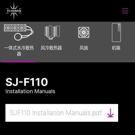
一体式水冷散热
风冷散热器
风扇
机箱
器
SJ-F110
Installation Manuals
SJF110 Installation Manuals.pdf