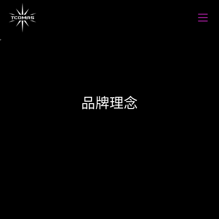
,
品牌理念