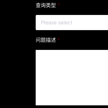
查询类型
*
问题描述
*