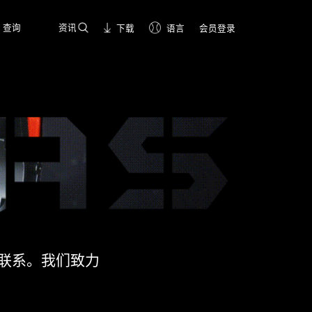
查询
资讯
下载
语言
会员登录
联系。我们致力