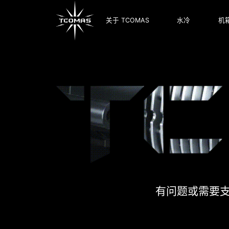
关于 TCOMAS
水冷
机
有问题或需要