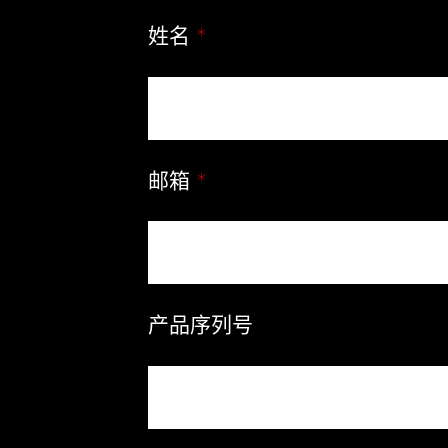
姓名
*
邮箱
*
产品序列号