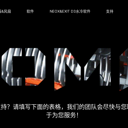
箱&风扇
软件
NEOX&EXIT D3水冷软件
支持
支持？请填写下面的表格，我们的团队会尽快与您
于为您服务！