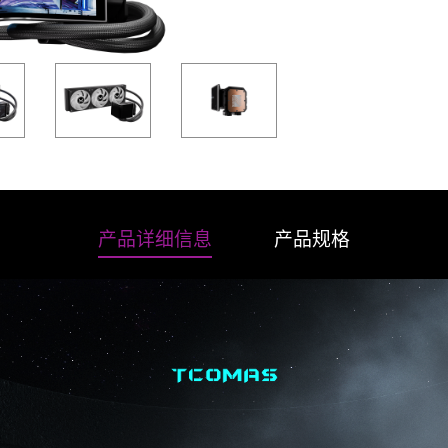
产品详细信息
产品规格