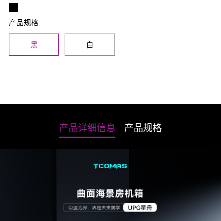
产品规格
黑
白
产品详细信息
产品规格