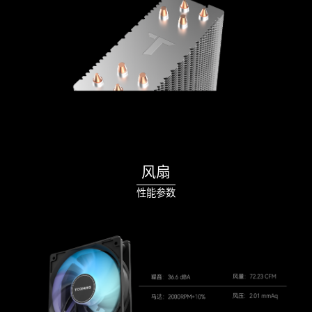
风扇
性能参数