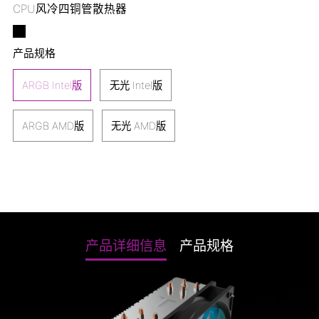
CPU风冷四铜管散热器
产品规格
ARGB Intel版
无光 Intel版
ARGB AMD版
无光 AMD版
产品详细信息
产品规格