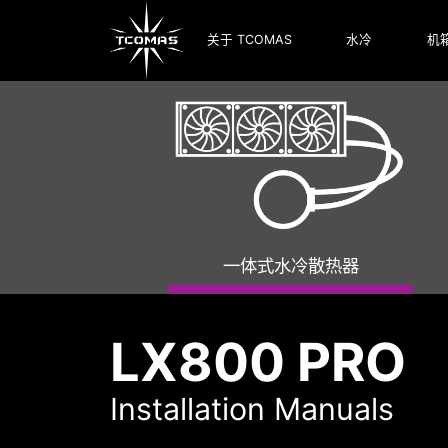
关于 TCOMAS
水冷
机
一体式水冷散热器
LX800 PRO
Installation Manuals